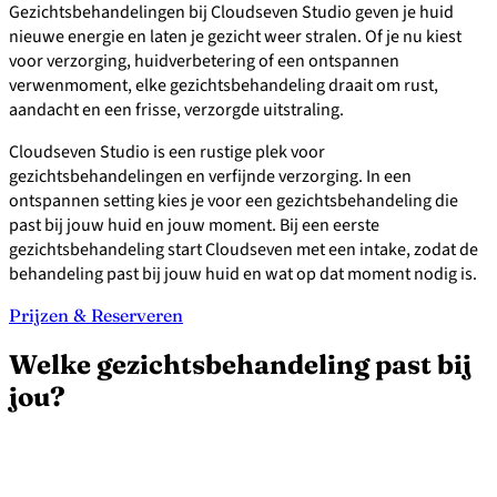
Gezichtsbehandelingen bij Cloudseven Studio geven je huid
nieuwe energie en laten je gezicht weer stralen. Of je nu kiest
voor verzorging, huidverbetering of een ontspannen
verwenmoment, elke gezichtsbehandeling draait om rust,
aandacht en een frisse, verzorgde uitstraling.
Cloudseven Studio is een rustige plek voor
gezichtsbehandelingen en verfijnde verzorging. In een
ontspannen setting kies je voor een gezichtsbehandeling die
past bij jouw huid en jouw moment. Bij een eerste
gezichtsbehandeling start Cloudseven met een intake, zodat de
behandeling past bij jouw huid en wat op dat moment nodig is.
Prijzen & Reserveren
Welke gezichtsbehandeling past bij
jou?