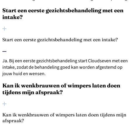
Start een eerste gezichtsbehandeling met een
intake?
Start een eerste gezichtsbehandeling met een intake?
Ja. Bij een eerste gezichtsbehandeling start Cloudseven met een
intake, zodat de behandeling goed kan worden afgestemd op
jouw huid en wensen.
Kan ik wenkbrauwen of wimpers laten doen
tijdens mijn afspraak?
Kan ik wenkbrauwen of wimpers laten doen tijdens mijn
afspraak?