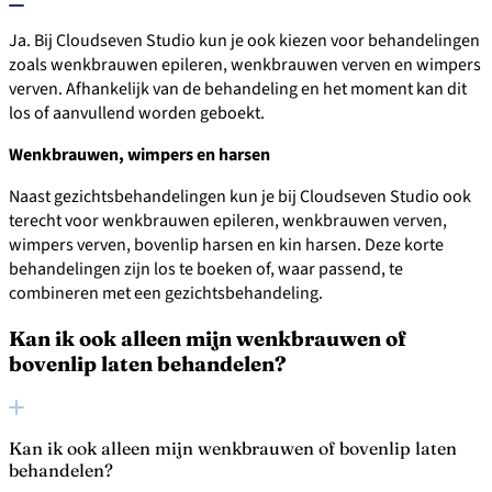
Ja. Bij Cloudseven Studio kun je ook kiezen voor behandelingen
zoals wenkbrauwen epileren, wenkbrauwen verven en wimpers
verven. Afhankelijk van de behandeling en het moment kan dit
los of aanvullend worden geboekt.
Wenkbrauwen, wimpers en harsen
Naast gezichtsbehandelingen kun je bij Cloudseven Studio ook
terecht voor wenkbrauwen epileren, wenkbrauwen verven,
wimpers verven, bovenlip harsen en kin harsen. Deze korte
behandelingen zijn los te boeken of, waar passend, te
combineren met een gezichtsbehandeling.
Kan ik ook alleen mijn wenkbrauwen of
bovenlip laten behandelen?
Kan ik ook alleen mijn wenkbrauwen of bovenlip laten
behandelen?