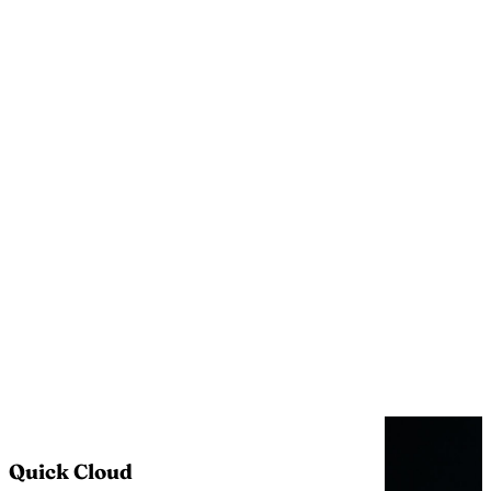
Quick Cloud