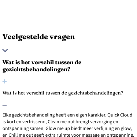
Veelgestelde vragen
Wat is het verschil tussen de
gezichtsbehandelingen?
Wat is het verschil tussen de gezichtsbehandelingen?
Elke gezichtsbehandeling heeft een eigen karakter. Quick Cloud
is kort en verfrissend, Clean me out brengt verzorging en
ontspanning samen, Glow me up biedt meer verfijning en glow,
en Chill me out geeft extra ruimte voor massage en ontspanning.