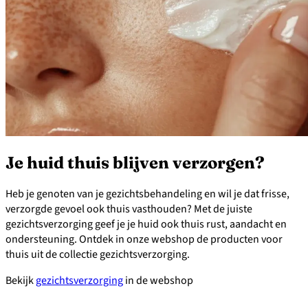
Je huid thuis blijven verzorgen?
Heb je genoten van je gezichtsbehandeling en wil je dat frisse,
verzorgde gevoel ook thuis vasthouden? Met de juiste
gezichtsverzorging geef je je huid ook thuis rust, aandacht en
ondersteuning. Ontdek in onze webshop de producten voor
thuis uit de collectie gezichtsverzorging.
Bekijk
gezichtsverzorging
in de webshop