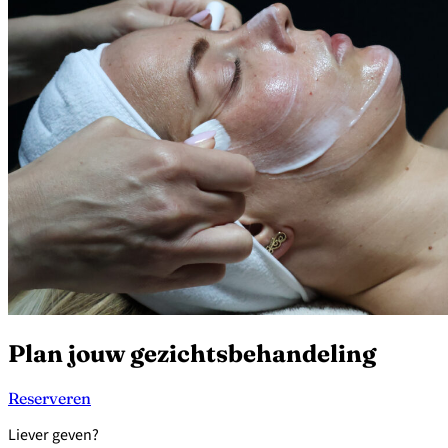
Plan jouw gezichtsbehandeling
Reserveren
Liever geven?