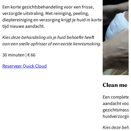
Een korte gezichtsbehandeling voor een frisse,
verzorgde uitstraling. Met reiniging, peeling,
dieptereiniging en verzorging krijgt je huid in korte
tijd nieuwe aandacht.
Kies deze behandeling als je huid behoefte heeft
aan een snelle opfrisser of een eerste kennismaking.
30 minuten | € 66
Reserveer Quick Cloud
Clean me 
Een complete 
aandacht voor 
gezichtsmassa
huidverzorgin
Kies deze beha