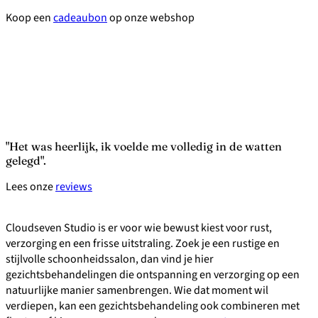
Koop een
cadeaubon
op onze webshop
Het was heerlijk, ik voelde me volledig in de watten
gelegd
Lees onze
reviews
Cloudseven Studio is er voor wie bewust kiest voor rust,
verzorging en een frisse uitstraling. Zoek je een rustige en
stijlvolle schoonheidssalon, dan vind je hier
gezichtsbehandelingen die ontspanning en verzorging op een
natuurlijke manier samenbrengen. Wie dat moment wil
verdiepen, kan een gezichtsbehandeling ook combineren met