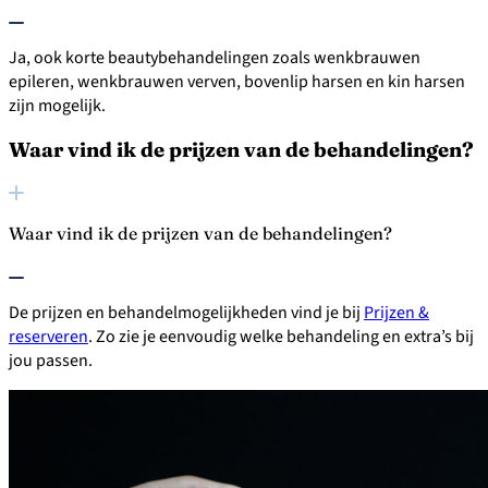
Ja, ook korte beautybehandelingen zoals wenkbrauwen
epileren, wenkbrauwen verven, bovenlip harsen en kin harsen
zijn mogelijk.
Waar vind ik de prijzen van de behandelingen?
Waar vind ik de prijzen van de behandelingen?
De prijzen en behandelmogelijkheden vind je bij
Prijzen &
reserveren
. Zo zie je eenvoudig welke behandeling en extra’s bij
jou passen.