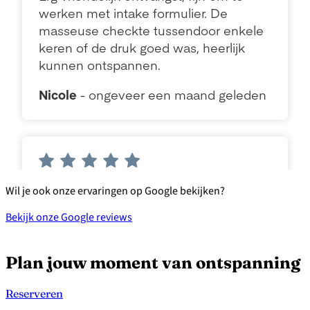
Wil je ook onze ervaringen op Google bekijken?
Bekijk onze Google reviews
Plan jouw moment van ontspanning
Reserveren