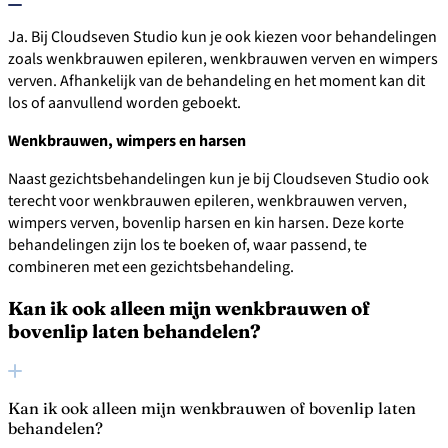
Ja. Bij Cloudseven Studio kun je ook kiezen voor behandelingen
zoals wenkbrauwen epileren, wenkbrauwen verven en wimpers
verven. Afhankelijk van de behandeling en het moment kan dit
los of aanvullend worden geboekt.
Wenkbrauwen, wimpers en harsen
Naast gezichtsbehandelingen kun je bij Cloudseven Studio ook
terecht voor wenkbrauwen epileren, wenkbrauwen verven,
wimpers verven, bovenlip harsen en kin harsen. Deze korte
behandelingen zijn los te boeken of, waar passend, te
combineren met een gezichtsbehandeling.
Kan ik ook alleen mijn wenkbrauwen of
bovenlip laten behandelen?
Kan ik ook alleen mijn wenkbrauwen of bovenlip laten
behandelen?