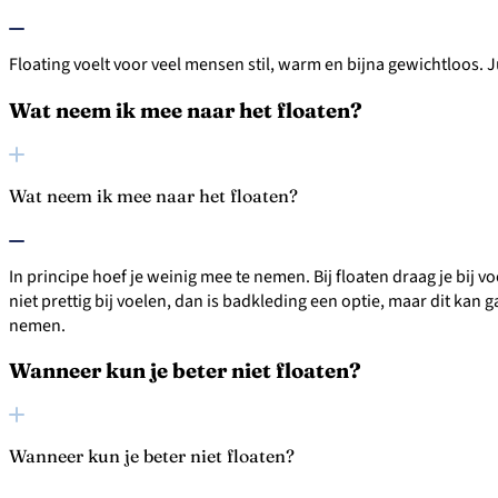
Floating voelt voor veel mensen stil, warm en bijna gewichtloos. J
Wat neem ik mee naar het floaten?
Wat neem ik mee naar het floaten?
In principe hoef je weinig mee te nemen. ​​Bij floaten draag je bij 
niet prettig bij voelen, dan is badkleding een optie, maar dit k
nemen.
Wanneer kun je beter niet floaten?
Wanneer kun je beter niet floaten?