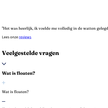
Het was heerlijk, ik voelde me volledig in de watten geleg
Lees onze
reviews
Veelgestelde vragen
Wat is floaten?
Wat is floaten?