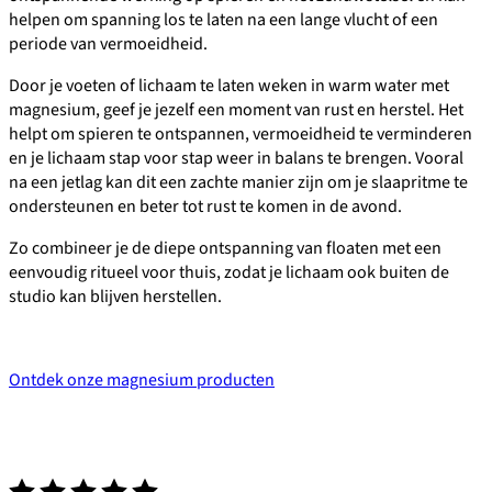
helpen om spanning los te laten na een lange vlucht of een
periode van vermoeidheid.
Door je voeten of lichaam te laten weken in warm water met
magnesium, geef je jezelf een moment van rust en herstel. Het
helpt om spieren te ontspannen, vermoeidheid te verminderen
en je lichaam stap voor stap weer in balans te brengen. Vooral
na een jetlag kan dit een zachte manier zijn om je slaapritme te
ondersteunen en beter tot rust te komen in de avond.
Zo combineer je de diepe ontspanning van floaten met een
eenvoudig ritueel voor thuis, zodat je lichaam ook buiten de
studio kan blijven herstellen.
Ontdek onze magnesium producten