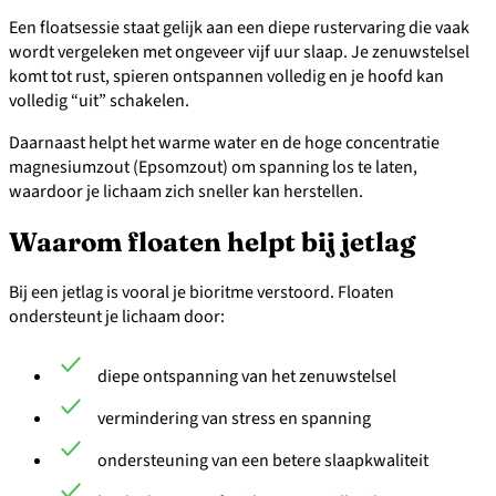
Een floatsessie staat gelijk aan een diepe rustervaring die vaak
wordt vergeleken met ongeveer vijf uur slaap. Je zenuwstelsel
komt tot rust, spieren ontspannen volledig en je hoofd kan
volledig “uit” schakelen.
Daarnaast helpt het warme water en de hoge concentratie
magnesiumzout (Epsomzout) om spanning los te laten,
waardoor je lichaam zich sneller kan herstellen.
Waarom floaten helpt bij jetlag
Bij een jetlag is vooral je bioritme verstoord. Floaten
ondersteunt je lichaam door:
diepe ontspanning van het zenuwstelsel
vermindering van stress en spanning
ondersteuning van een betere slaapkwaliteit