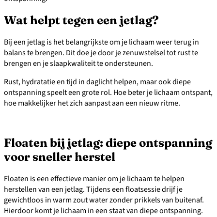
Wat helpt tegen een jetlag?
Bij een jetlag is het belangrijkste om je lichaam weer terug in
balans te brengen. Dit doe je door je zenuwstelsel tot rust te
brengen en je slaapkwaliteit te ondersteunen.
Rust, hydratatie en tijd in daglicht helpen, maar ook diepe
ontspanning speelt een grote rol. Hoe beter je lichaam ontspant,
hoe makkelijker het zich aanpast aan een nieuw ritme.
Floaten bij jetlag: diepe ontspanning
voor sneller herstel
Floaten is een effectieve manier om je lichaam te helpen
herstellen van een jetlag. Tijdens een floatsessie drijf je
gewichtloos in warm zout water zonder prikkels van buitenaf.
Hierdoor komt je lichaam in een staat van diepe ontspanning.